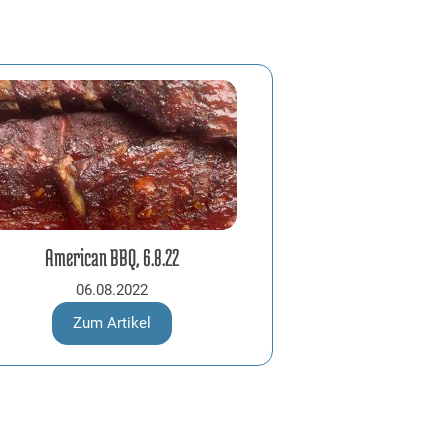
American BBQ, 6.8.22
06.08.2022
Zum Artikel