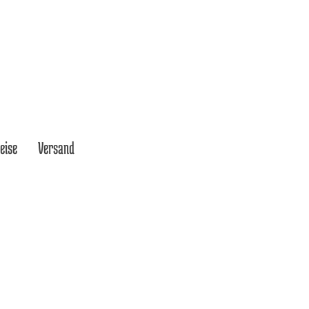
eise
Versand