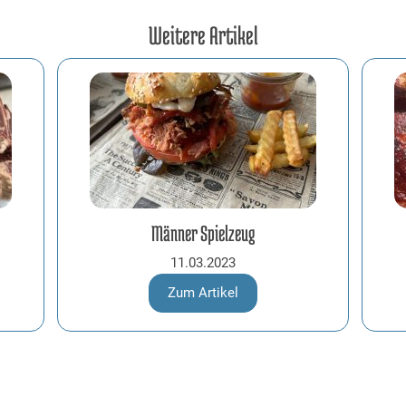
Weitere Artikel
Männer Spielzeug
11.03.2023
Zum Artikel