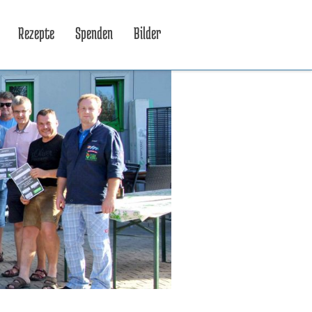
Rezepte
Spenden
Bilder