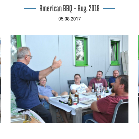
American BBQ – Aug. 2018
05.08.2017