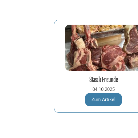
Steak Freunde
04.10.2025
Zum Artikel