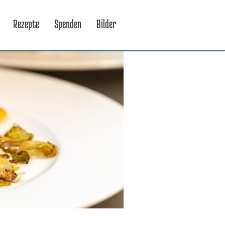
Rezepte
Spenden
Bilder