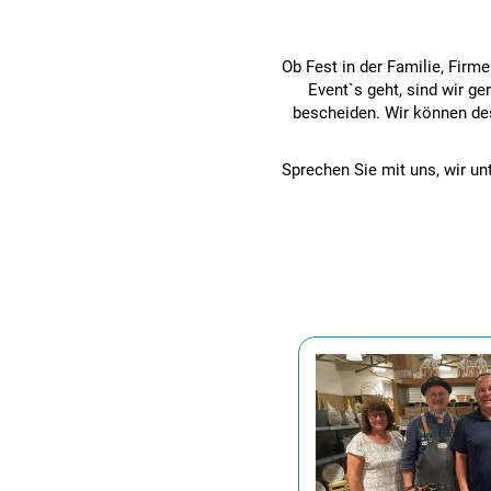
Ob Fest in der Familie, Firm
Event`s geht, sind wir ge
bescheiden. Wir können de
Sprechen Sie mit uns, wir un