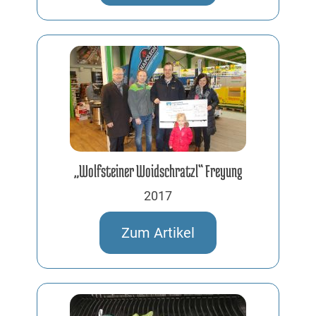
„Wolfsteiner Woidschratzl“ Freyung
2017
Zum Artikel