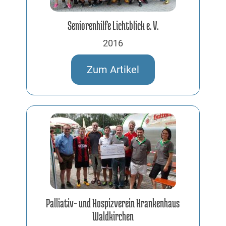
Seniorenhilfe Lichtblick e. V.
2016
Zum Artikel
Palliativ- und Hospizverein Krankenhaus
Waldkirchen