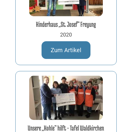
Kinderhaus „St. Josef“ Freyung
2020
Zum Artikel
Unsere „Kohle“ hilft – Tafel Waldkirchen