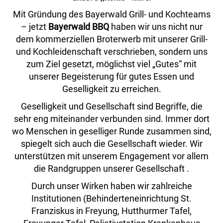
Mit Gründung des Bayerwald Grill- und Kochteams
– jetzt
Bayerwald BBQ
haben wir uns nicht nur
dem kommerziellen Broterwerb mit unserer Grill-
und Kochleidenschaft verschrieben, sondern uns
zum Ziel gesetzt, möglichst viel „Gutes“ mit
unserer Begeisterung für gutes Essen und
Geselligkeit zu erreichen.
Geselligkeit und Gesellschaft sind Begriffe, die
sehr eng miteinander verbunden sind. Immer dort
wo Menschen in geselliger Runde zusammen sind,
spiegelt sich auch die Gesellschaft wieder. Wir
unterstützen mit unserem Engagement vor allem
die Randgruppen unserer Gesellschaft .
Durch unser Wirken haben wir zahlreiche
Institutionen (Behinderteneinrichtung St.
Franziskus in Freyung, Hutthurmer Tafel,