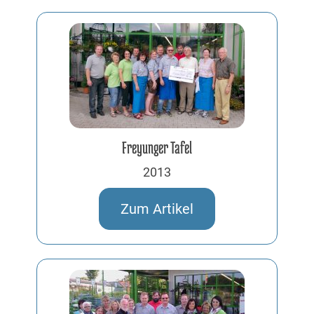
Freyunger Tafel
2013
Zum Artikel