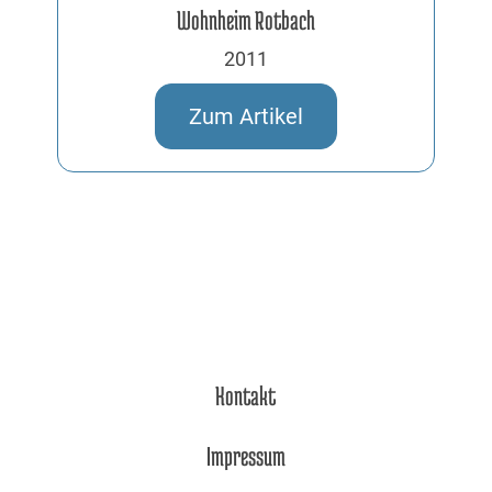
Wohnheim Rotbach
2011
Zum Artikel
Kontakt
Impressum