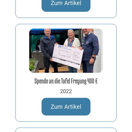
Zum Artikel
Spende an die Tafel Freyung 400 €
2022
Zum Artikel