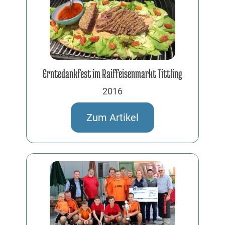
Erntedankfest im Raiffeisenmarkt Tittling
2016
Zum Artikel