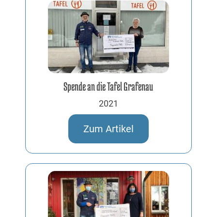
Spende an die Tafel Grafenau
2021
Zum Artikel