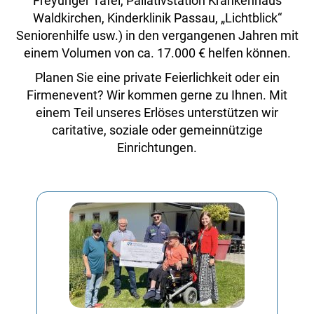
Freyunger Tafel, Paliativstation Krankenhaus
Waldkirchen, Kinderklinik Passau, „Lichtblick“
Seniorenhilfe usw.) in den vergangenen Jahren mit
einem Volumen von ca. 17.000 € helfen können.
Planen Sie eine private Feierlichkeit oder ein
Firmenevent? Wir kommen gerne zu Ihnen. Mit
einem Teil unseres Erlöses unterstützen wir
caritative, soziale oder gemeinnützige
Einrichtungen.