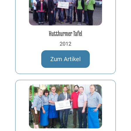
Hutthurmer Tafel
2012
Zum Artikel