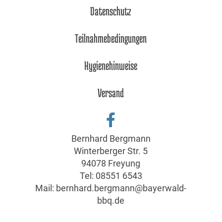
Datenschutz
Teilnahmebedingungen
Hygienehinweise
Versand
Bernhard Bergmann
Winterberger Str. 5
94078 Freyung
Tel:
08551 6543
Mail:
bernhard.bergmann@bayerwald-
bbq.de