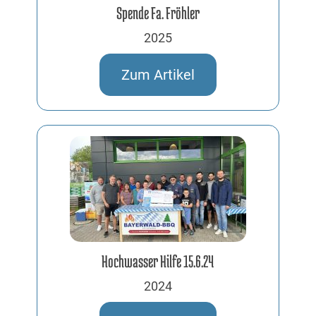
Spende Fa. Fröhler
2025
Zum Artikel
Hochwasser Hilfe 15.6.24
2024