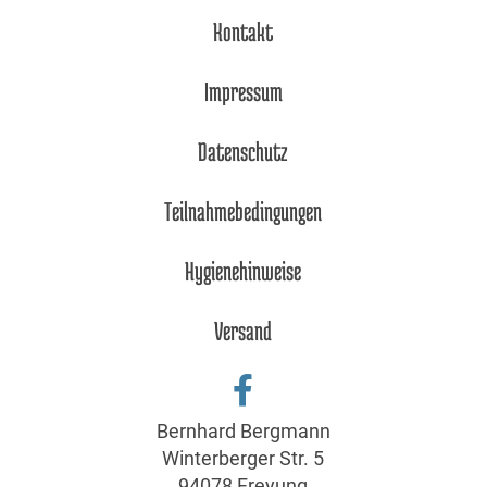
Kontakt
Impressum
Datenschutz
Teilnahmebedingungen
Hygienehinweise
Versand
Bernhard Bergmann
Winterberger Str. 5
94078 Freyung