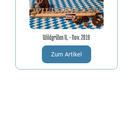
Wildgrillen II, – Nov. 2019
23.11.2019
Zum Artikel