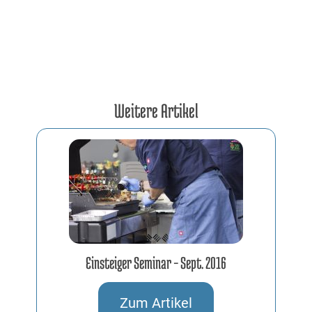
Weitere Artikel
Einsteiger Seminar – Sept. 2016
03.09.2016
Zum Artikel