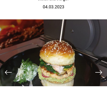
04.03.2023