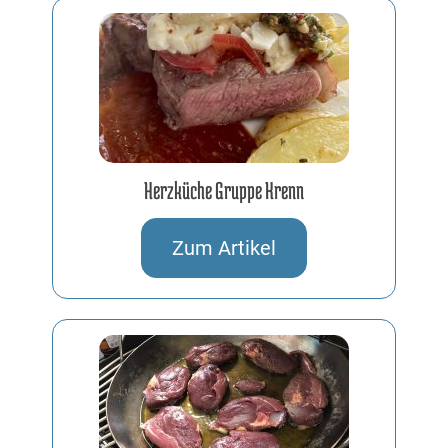
Herzküche Gruppe Krenn
13.07.2024
Zum Artikel