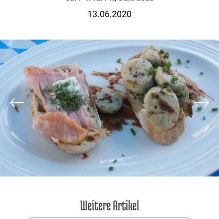
13.06.2020
Weitere Artikel