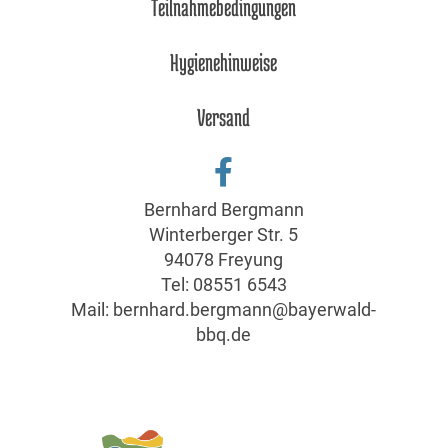
Teilnahmebedingungen
Hygienehinweise
Versand
Bernhard Bergmann
Winterberger Str. 5
94078 Freyung
Tel:
08551 6543
Mail:
bernhard.bergmann@bayerwald-
bbq.de