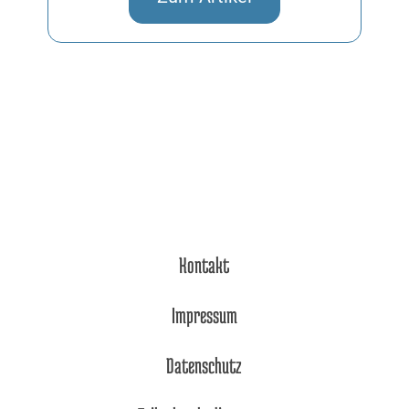
Kontakt
Impressum
Datenschutz