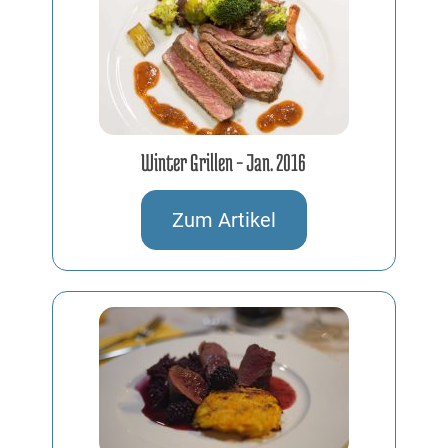
Winter Grillen – Jan. 2016
23.01.2016
Zum Artikel