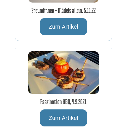
Freundinnen – Mädels allein, 5.11.22
05.11.2022
Zum Artikel
Faszination BBQ, 4.9.2021
04.09.2021
Zum Artikel