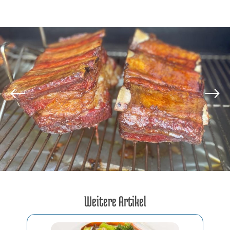
Weitere Artikel