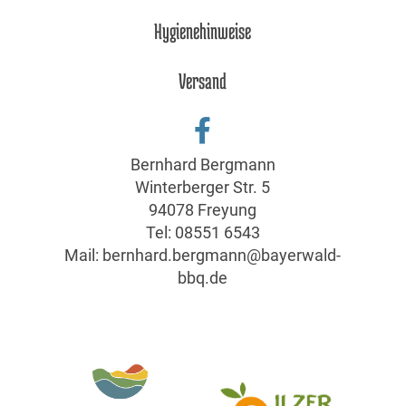
Hygienehinweise
Versand
Bernhard Bergmann
Winterberger Str. 5
94078 Freyung
Tel:
08551 6543
Mail:
bernhard.bergmann@bayerwald-
bbq.de