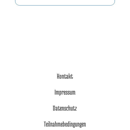
Kontakt
Impressum
Datenschutz
Teilnahmebedingungen