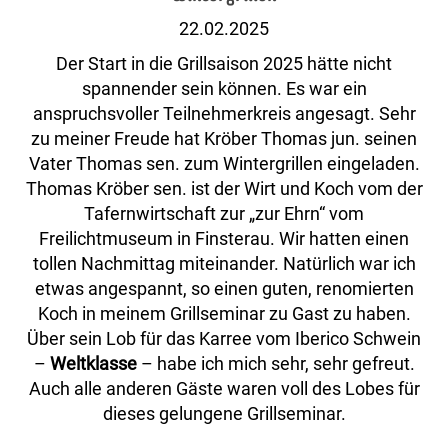
22.02.2025
Der Start in die Grillsaison 2025 hätte nicht
spannender sein können. Es war ein
anspruchsvoller Teilnehmerkreis angesagt. Sehr
zu meiner Freude hat Kröber Thomas jun. seinen
Vater Thomas sen. zum Wintergrillen eingeladen.
Thomas Kröber sen. ist der Wirt und Koch vom der
Tafernwirtschaft zur „zur Ehrn“ vom
Freilichtmuseum in Finsterau. Wir hatten einen
tollen Nachmittag miteinander. Natürlich war ich
etwas angespannt, so einen guten, renomierten
Koch in meinem Grillseminar zu Gast zu haben.
Über sein Lob für das Karree vom Iberico Schwein
–
Weltklasse
– habe ich mich sehr, sehr gefreut.
Auch alle anderen Gäste waren voll des Lobes für
dieses gelungene Grillseminar.