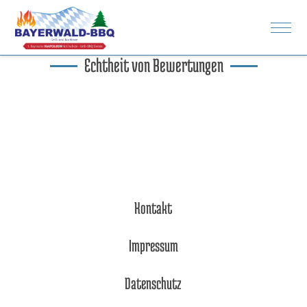
Rezepte
Spenden
Echtheit von Bewertungen
Bilder
Kontakt
Impressum
Datenschutz