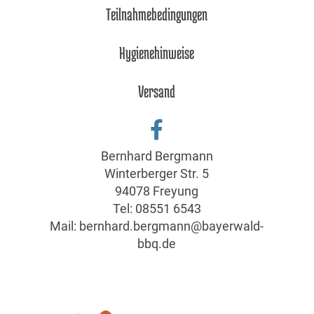
Teilnahmebedingungen
Hygienehinweise
Versand
Bernhard Bergmann
Winterberger Str. 5
94078 Freyung
Tel:
08551 6543
Mail:
bernhard.bergmann@bayerwald-
bbq.de