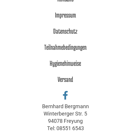
Impressum
Datenschutz
Teilnahmebedingungen
Hygienehinweise
Versand
Bernhard Bergmann
Winterberger Str. 5
94078 Freyung
Tel:
08551 6543