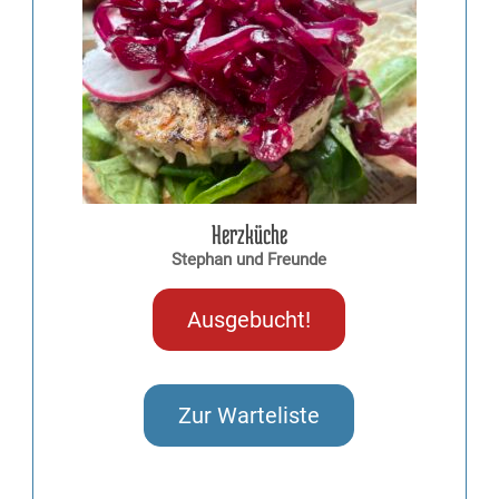
Herzküche
Stephan und Freunde
Ausgebucht!
Zur Warteliste