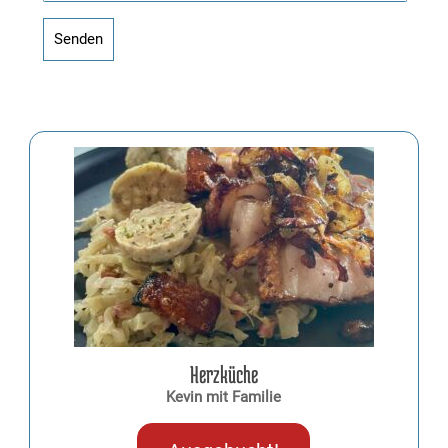
Herzküche
Kevin mit Familie