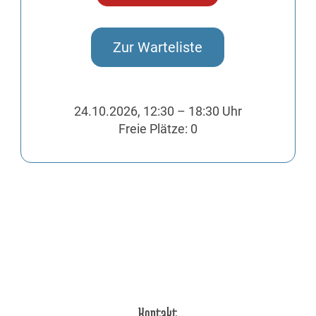
Zur Warteliste
24.10.2026, 12:30 – 18:30 Uhr
Freie Plätze: 0
Kontakt