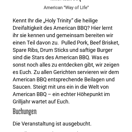
American "Way of Life"
Kennt Ihr die „Holy Trinity“ die heilige
Dreifaltigkeit des American BBQ? Hier lernt
ihr sie kennen und gemeinsam bereiten wir
einen Teil davon zu. Pulled Pork, Beef Brisket,
Spare Ribs, Drum Sticks und saftige Burger
sind die Stars des American BBQ. Was es
sonst noch alles zu entdecken gibt, wir zeigen
es Euch. Zu allen Gerichten servieren wir dem
American BBQ entsprechende Beilagen und
Saucen. Steigt mit uns ein in die Welt von
American BBQ – ein echter Höhepunkt im
Grilljahr wartet auf Euch.
Buchungen
Die Veranstaltung ist ausgebucht.