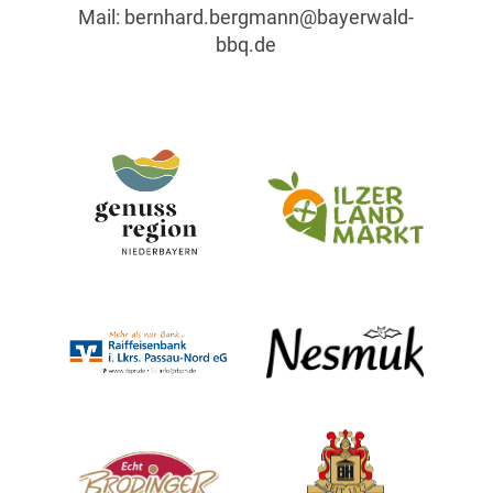
Mail:
bernhard.bergmann@bayerwald-
bbq.de