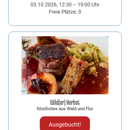
03.10.2026, 12:30 – 19:00 Uhr
Freie Plätze: 0
Wild(er) Herbst
Köstliches aus Wald und Flur
Ausgebucht!