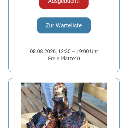
Ausgebucht!
Zur Warteliste
08.08.2026, 12:30 – 19:00 Uhr
Freie Plätze: 0