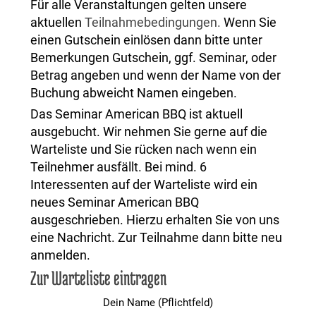
Für alle Veranstaltungen gelten unsere
aktuellen
Teilnahmebedingungen.
Wenn Sie
einen Gutschein einlösen dann bitte unter
Bemerkungen Gutschein, ggf. Seminar, oder
Betrag angeben und wenn der Name von der
Buchung abweicht Namen eingeben.
Das Seminar American BBQ ist aktuell
ausgebucht. Wir nehmen Sie gerne auf die
Warteliste und Sie rücken nach wenn ein
Teilnehmer ausfällt. Bei mind. 6
Interessenten auf der Warteliste wird ein
neues Seminar American BBQ
ausgeschrieben. Hierzu erhalten Sie von uns
eine Nachricht. Zur Teilnahme dann bitte neu
anmelden.
Zur Warteliste eintragen
Dein Name (Pflichtfeld)