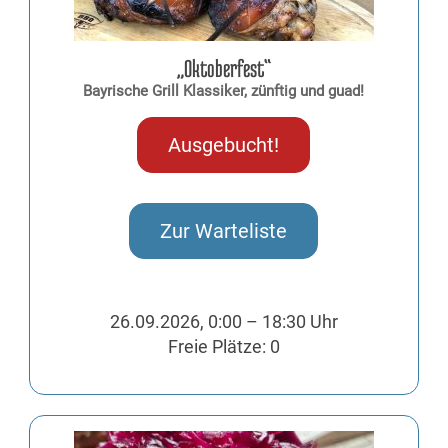
„Oktoberfest“
Bayrische Grill Klassiker, zünftig und guad!
Ausgebucht!
Zur Warteliste
26.09.2026, 0:00 – 18:30 Uhr
Freie Plätze: 0