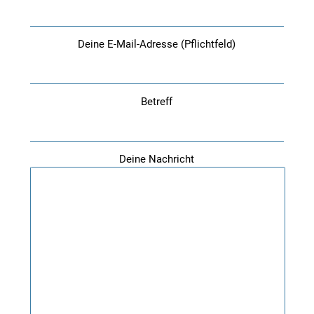
Deine E-Mail-Adresse (Pflichtfeld)
Betreff
Deine Nachricht