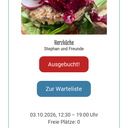
Herzküche
Stephan und Freunde
Ausgebucht!
Zur Warteliste
03.10.2026, 12:30 – 19:00 Uhr
Freie Plätze: 0