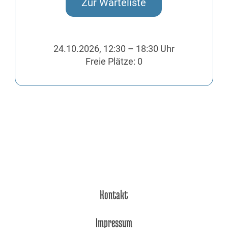
Zur Warteliste
24.10.2026, 12:30 – 18:30 Uhr
Freie Plätze: 0
Kontakt
Impressum