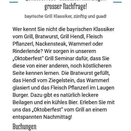
grosser Nachfrage!
bayrische Grill Klassiker, zünftig und guad!
Wer kennt Sie nicht die bayrischen Klassiker
vom Grill, Bratwurst, Grill Hendl, Fleisch
Pflanzerl, Nackensteak, Wammerl oder
Rinderlende? Wir sorgen in unserem
„Oktoberfest“ Grill Seminar dafür, dass Sie
diese von einer anderen, noch köstlicheren
Seite kennen lernen. Die Bratwurst gefüllt,
das Hendl vom Ziegelstein, das Wammerl
glasiert und das Fleisch Pflanzerl im Laugen
Burger. Dazu gibt es natürlich leckere
Beilagen und ein kühles Bier. Erleben Sie mit
uns das „Oktoberfest“ vom Grill an einem
entspannten Nachmittag!
Buchungen