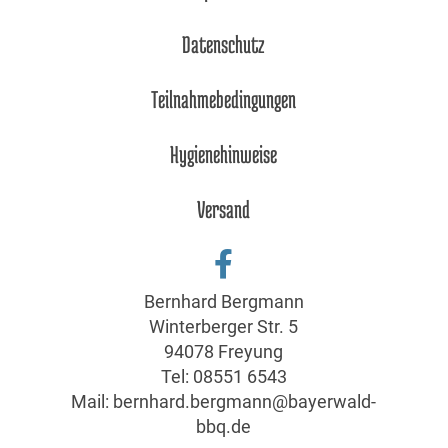
Datenschutz
Teilnahmebedingungen
Hygienehinweise
Versand
Bernhard Bergmann
Winterberger Str. 5
94078 Freyung
Tel:
08551 6543
Mail:
bernhard.bergmann@bayerwald-
bbq.de