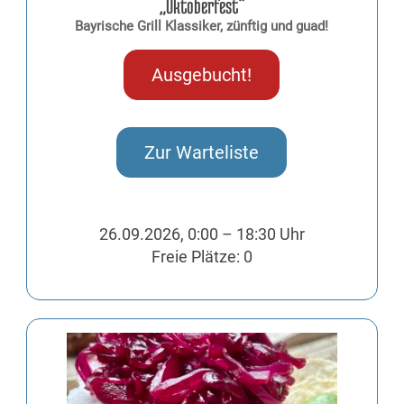
„Oktoberfest“
Bayrische Grill Klassiker, zünftig und guad!
Ausgebucht!
Zur Warteliste
26.09.2026, 0:00 – 18:30 Uhr
Freie Plätze: 0