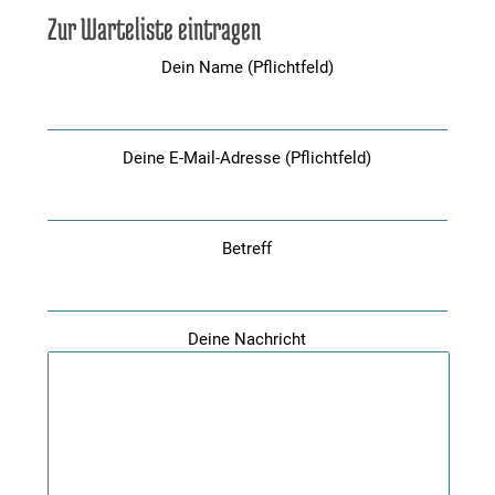
Zur Warteliste eintragen
Dein Name (Pflichtfeld)
Deine E-Mail-Adresse (Pflichtfeld)
Betreff
Deine Nachricht