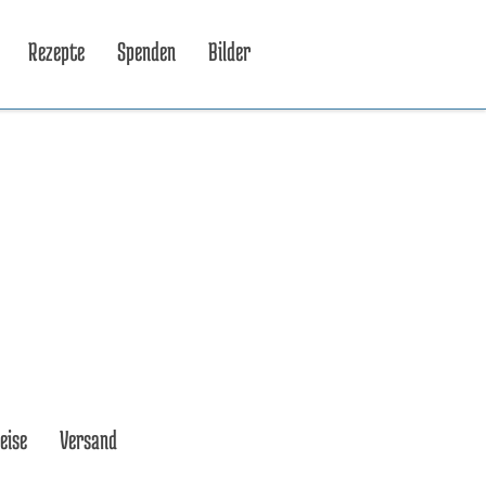
Rezepte
Spenden
Bilder
eise
Versand