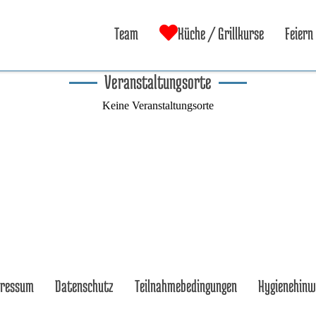
Team
Küche / Grillkurse
Feiern
Veranstaltungsorte
Keine Veranstaltungsorte
pressum
Datenschutz
Teilnahmebedingungen
Hygienehinw