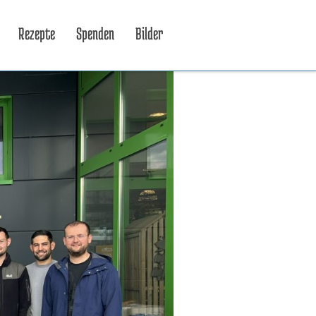
Rezepte
Spenden
Bilder