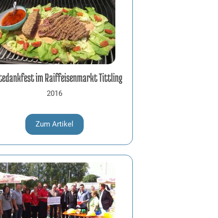
tedankfest im Raiffeisenmarkt Tittling
2016
Zum Artikel