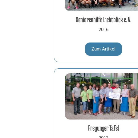
Seniorenhilfe Lichtblick e. V.
2016
Zum Artikel
Freyunger Tafel