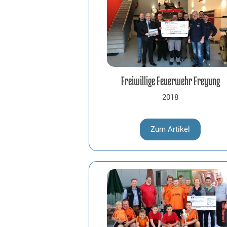
Freiwillige Feuerwehr Freyung
2018
Zum Artikel