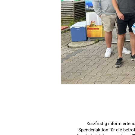
Kurzfristig informierte
Spendenaktion für die betr