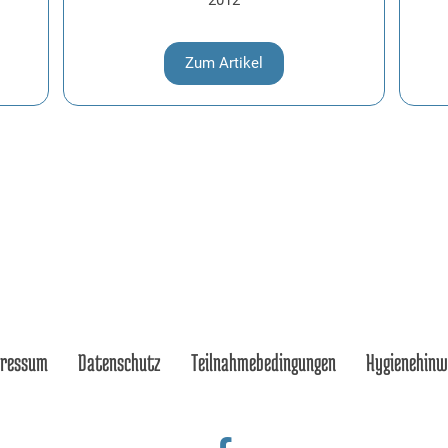
2012
Zum Artikel
pressum
Datenschutz
Teilnahmebedingungen
Hygienehinw