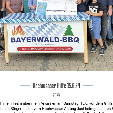
Hochwasser Hilfe 15.6.24
2024
 ich mein Team über mein Ansinnen am Samstag, 15.6. vor dem Grillse
offenen Bürger in den vom Hochwasser Anfang Juni heimgesuchten 