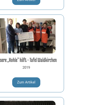
sere „Kohle“ hilft – Tafel Waldkirchen
2019
Zum Artikel