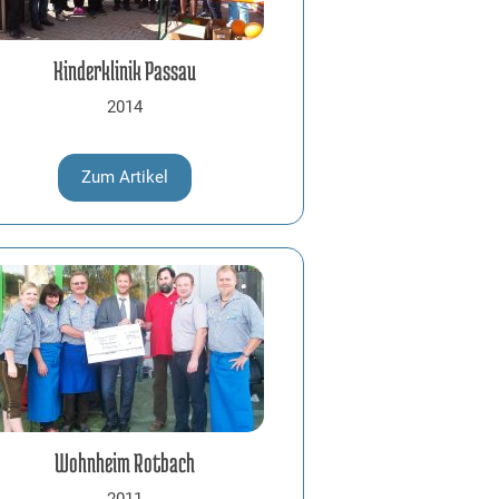
Kinderklinik Passau
2014
Zum Artikel
Wohnheim Rotbach