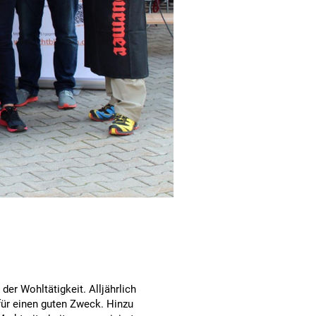
er Wohltätigkeit. Alljährlich
für einen guten Zweck. Hinzu