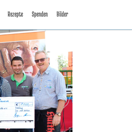
Rezepte
Spenden
Bilder