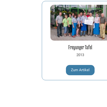
Freyunger Tafel
2013
Zum Artikel