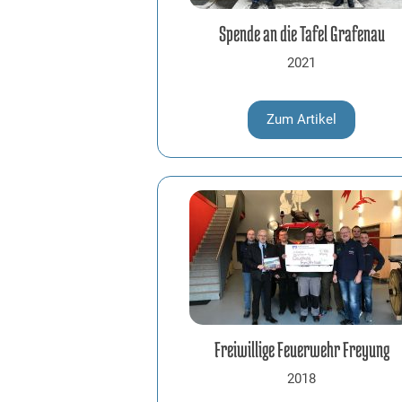
Spende an die Tafel Grafenau
2021
Zum Artikel
Freiwillige Feuerwehr Freyung
2018