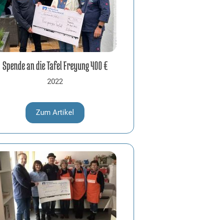
Spende an die Tafel Freyung 400 €
2022
Zum Artikel