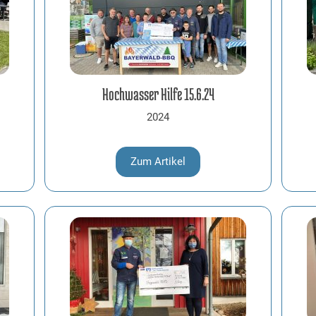
Hochwasser Hilfe 15.6.24
2024
Zum Artikel