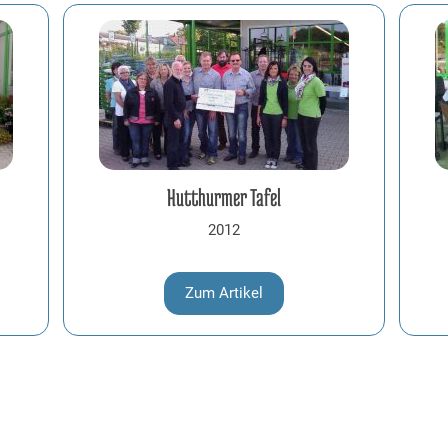
Hutthurmer Tafel
2012
Zum Artikel