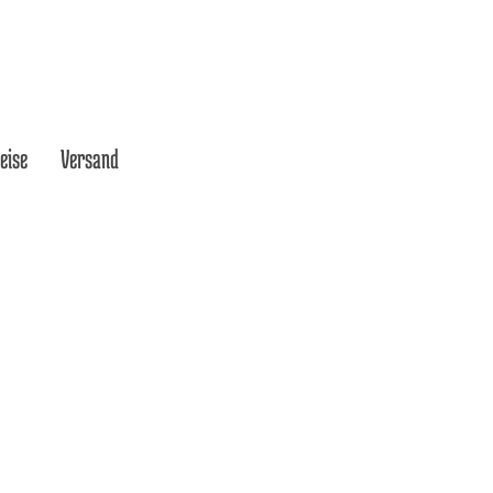
eise
Versand