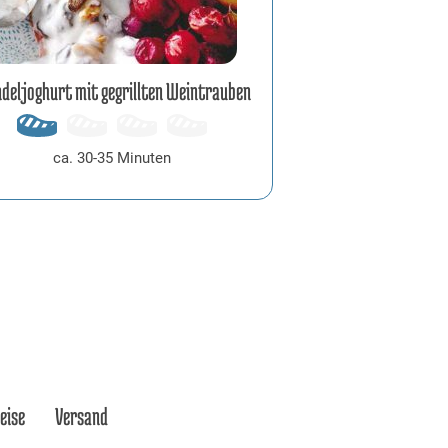
deljoghurt mit gegrillten Weintrauben
ca. 30-35 Minuten
eise
Versand