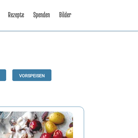
Rezepte
Spenden
Bilder
Vorspeisen