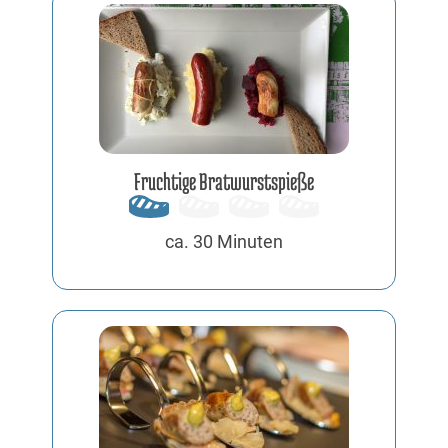
Fruchtige Bratwurstspieße
ca. 30 Minuten