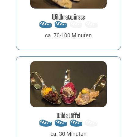
Wildbratwürste
ca. 70-100 Minuten
Wilde Löffel
ca. 30 Minuten