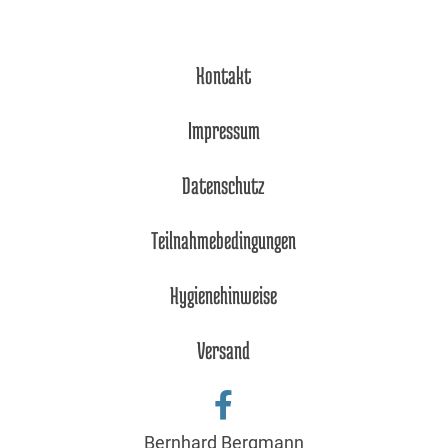
Kontakt
Impressum
Datenschutz
Teilnahmebedingungen
Hygienehinweise
Versand
Bernhard Bergmann