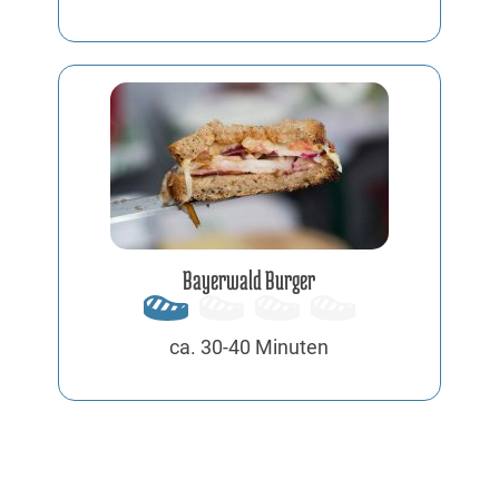
Bayerwald Burger
ca. 30-40 Minuten