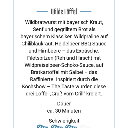
Wilde Löffel
Wildbratwurst mit bayerisch Kraut,
Senf und gegrilltem Brot als
bayerischem Klassiker. Wildpraline auf
Chiliblaukraut, Heidelbeer-BBQ-Sauce
und Himbeere – das Exotische.
Filetspitzen (Reh und Hirsch) mit
Wildpreiselbeer-Schoko-Sauce, auf
Bratkartoffel mit Salbei – das
Raffinierte. Inspiriert durch die
Kochshow – The Taste wurden diese
drei Löffel „Gruß vom Grill“ kreiert.
Dauer
ca. 30 Minuten
Schwierigkeit